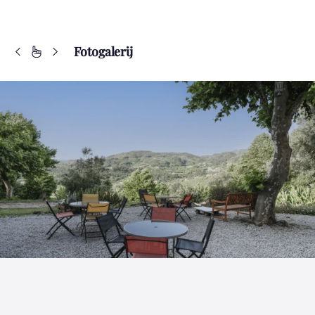
Fotogalerij