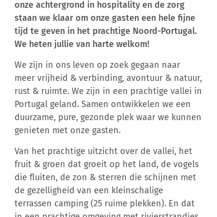
onze achtergrond in hospitality en de zorg
staan we klaar om onze gasten een hele fijne
tijd te geven in het prachtige Noord-Portugal.
We heten jullie van harte welkom!
We zijn in ons leven op zoek gegaan naar
meer vrijheid & verbinding, avontuur & natuur,
rust & ruimte. We zijn in een prachtige vallei in
Portugal geland. Samen ontwikkelen we een
duurzame, pure, gezonde plek waar we kunnen
genieten met onze gasten.
Van het prachtige uitzicht over de vallei, het
fruit & groen dat groeit op het land, de vogels
die fluiten, de zon & sterren die schijnen met
de gezelligheid van een kleinschalige
terrassen camping (25 ruime plekken). En dat
in een prachtige omgeving met rivierstrandjes,