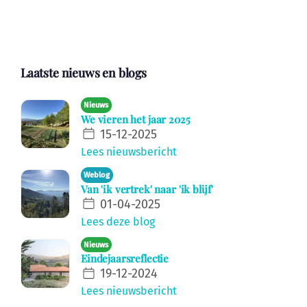
Laatste nieuws en blogs
Nieuws
We vieren het jaar 2025
15-12-2025
Lees nieuwsbericht
Weblog
Van 'ik vertrek' naar 'ik blijf'
01-04-2025
Lees deze blog
Nieuws
Eindejaarsreflectie
19-12-2024
Lees nieuwsbericht