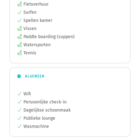
Fietsverhuur
Surfen
Spellen kamer
Vissen
Paddle boarding (suppen)
Watersporten
Tennis
ALGEMEEN
Wifi
Persoonlijke check-in
Dagelijkse schoonmaak
Publieke lounge
Wasmachine