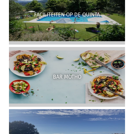
FACILITEITEN OP DE QUINTA
BAR MOTHO