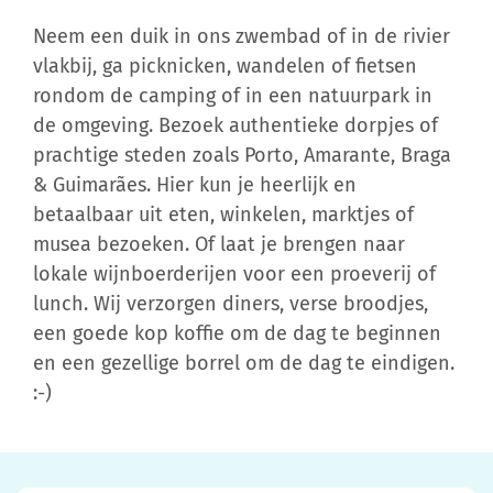
Neem een duik in ons zwembad of in de rivier
vlakbij, ga picknicken, wandelen of fietsen
rondom de camping of in een natuurpark in
de omgeving. Bezoek authentieke dorpjes of
prachtige steden zoals Porto, Amarante, Braga
& Guimarães. Hier kun je heerlijk en
betaalbaar uit eten, winkelen, marktjes of
musea bezoeken. Of laat je brengen naar
lokale wijnboerderijen voor een proeverij of
lunch. Wij verzorgen diners, verse broodjes,
een goede kop koffie om de dag te beginnen
en een gezellige borrel om de dag te eindigen.
:-)