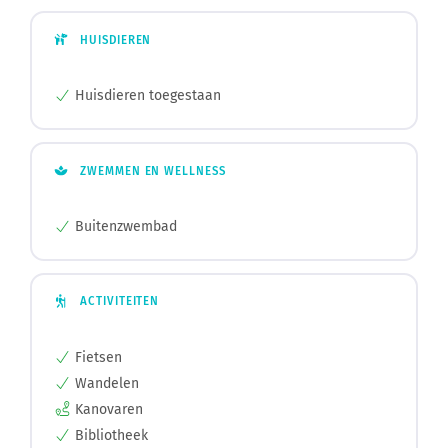
HUISDIEREN
Huisdieren toegestaan
ZWEMMEN EN WELLNESS
Buitenzwembad
ACTIVITEITEN
Fietsen
Wandelen
Kanovaren
Bibliotheek