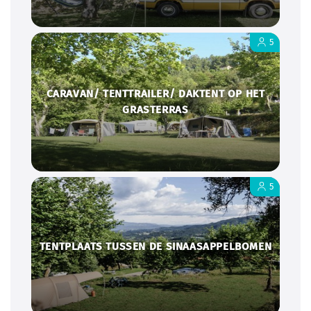
5
CARAVAN/ TENTTRAILER/ DAKTENT OP HET
GRASTERRAS
5
TENTPLAATS TUSSEN DE SINAASAPPELBOMEN