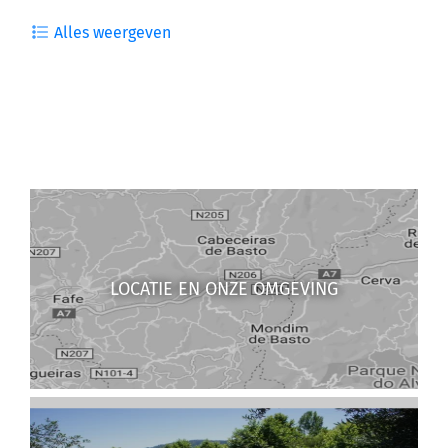
Alles weergeven
LOCATIE EN ONZE OMGEVING