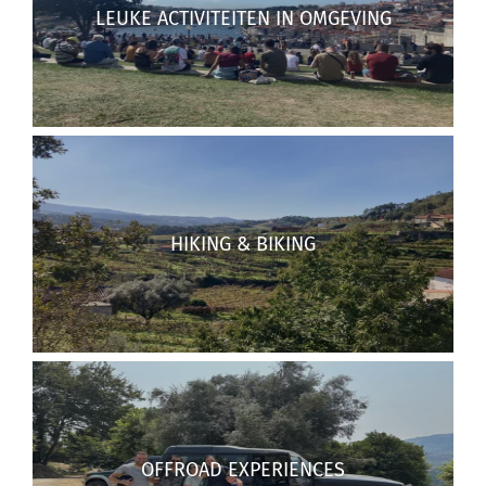
LEUKE ACTIVITEITEN IN OMGEVING
HIKING & BIKING
OFFROAD EXPERIENCES