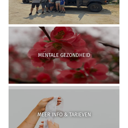
MENTALE GEZONDHEID
MEER INFO & TARIEVEN