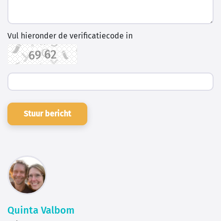
Vul hieronder de verificatiecode in
Stuur bericht
Quinta Valbom