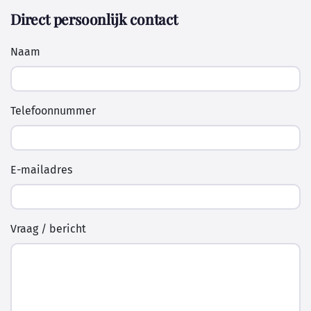
Direct persoonlijk contact
Naam
Telefoonnummer
E-mailadres
Vraag / bericht